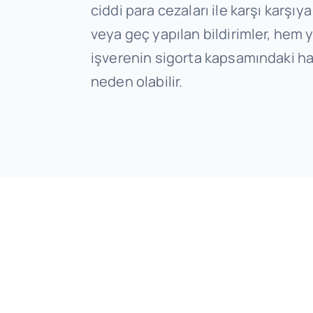
ciddi para cezaları ile karşı karşıya
veya geç yapılan bildirimler, hem
işverenin sigorta kapsamındaki h
neden olabilir.