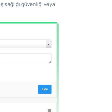
iş sağlığı güvenliği veya