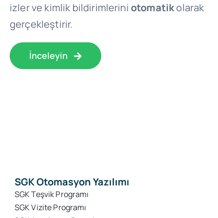
izler ve kimlik bildirimlerini
otomatik
olarak
gerçekleştirir.
İnceleyin
SGK Otomasyon Yazılımı
SGK Teşvik Programı
SGK Vizite Programı