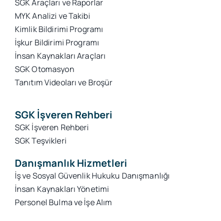
SGK Araçları ve Raporlar
MYK Analizi ve Takibi
Kimlik Bildirimi Programı
İşkur Bildirimi Programı
İnsan Kaynakları Araçları
SGK Otomasyon
Tanıtım Videoları ve Broşür
SGK İşveren Rehberi
SGK İşveren Rehberi
SGK Teşvikleri
Danışmanlık Hizmetleri
İş ve Sosyal Güvenlik Hukuku Danışmanlığı
İnsan Kaynakları Yönetimi
Personel Bulma ve İşe Alım